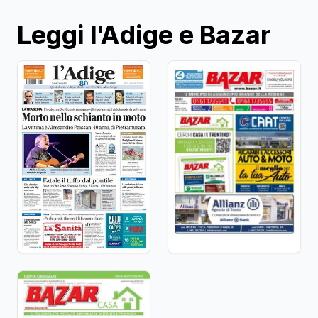
Leggi l'Adige e Bazar
Pubblicazioni