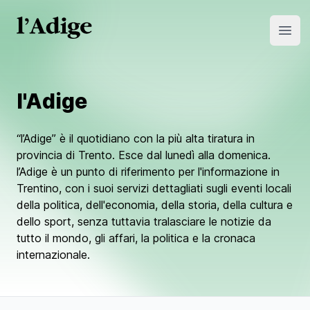
Open
l'Adige
“l’Adige” è il quotidiano con la più alta tiratura in
provincia di Trento. Esce dal lunedì alla domenica.
l’Adige è un punto di riferimento per l'informazione in
Trentino, con i suoi servizi dettagliati sugli eventi locali
della politica, dell'economia, della storia, della cultura e
dello sport, senza tuttavia tralasciare le notizie da
tutto il mondo, gli affari, la politica e la cronaca
internazionale.