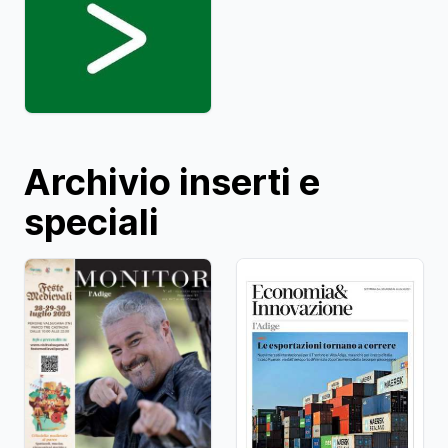
Archivio inserti e
speciali