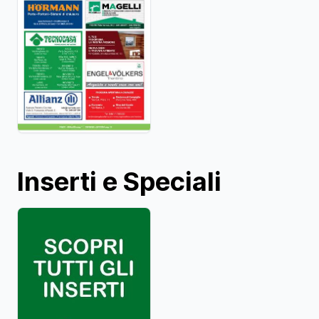
Inserti e Speciali