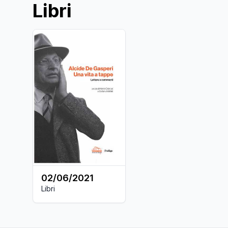
Libri
02/06/2021
Libri