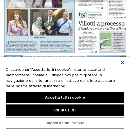
Cliccando su “Accetta tutti i cookie”, l'utente accetta di
memorizzare i cookie sul dispositivo per migliorare la
navigazione del sito, analizzare l'utilizzo del sito e assistere
nelle nostre attività di marketing.
Accetta tutti i cookie
Rifiuta tutti
Impostazioni cookie