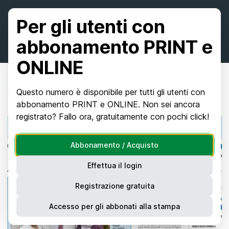
Per gli utenti con
abbonamento PRINT e
ONLINE
Questo numero è disponibile per tutti gli utenti con
abbonamento PRINT e ONLINE. Non sei ancora
registrato? Fallo ora, gratuitamente con pochi click!
Abbonamento / Acquisto
Effettua il login
Registrazione gratuita
Accesso per gli abbonati alla stampa