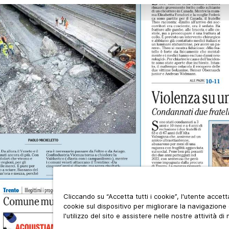
Cliccando su “Accetta tutti i cookie”, l'utente accet
cookie sul dispositivo per migliorare la navigazione 
l'utilizzo del sito e assistere nelle nostre attività di