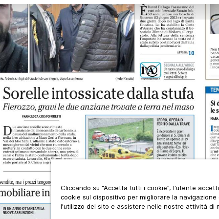
Cliccando su “Accetta tutti i cookie”, l'utente accet
cookie sul dispositivo per migliorare la navigazione 
l'utilizzo del sito e assistere nelle nostre attività di