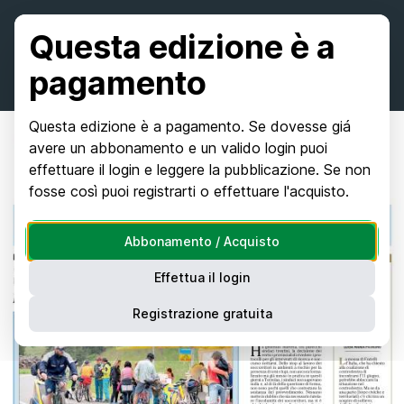
Questa edizione è a
pagamento
Questa edizione è a pagamento. Se dovesse giá
avere un abbonamento e un valido login puoi
effettuare il login e leggere la pubblicazione. Se non
fosse così puoi registrarti o effettuare l'acquisto.
Abbonamento / Acquisto
Effettua il login
Registrazione gratuita