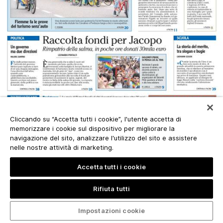
Cliccando su “Accetta tutti i cookie”, l'utente accetta di
memorizzare i cookie sul dispositivo per migliorare la
navigazione del sito, analizzare l'utilizzo del sito e assistere
nelle nostre attività di marketing.
Accetta tutti i cookie
Rifiuta tutti
Impostazioni cookie